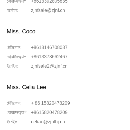
হোয়াটসঅ্যাপ:
+8613392805835
ইমেইল:
zjnfsale@zjnf.cn
Miss. Coco
টেলিফোন:
+8618146708087
হোয়াটসঅ্যাপ:
+8613378662467
ইমেইল:
zjnfsale2@zjnf.cn
Miss. Celia Lee
টেলিফোন:
+ 86 15820478209
হোয়াটসঅ্যাপ:
+8615820478209
ইমেইল:
celiac@zjnfhj.cn