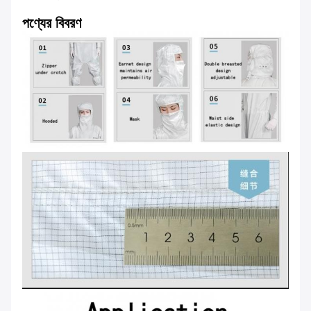
পণ্যের বিবরণ