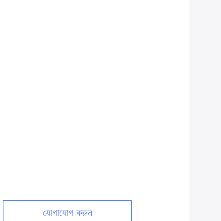
যোগাযোগ করুন