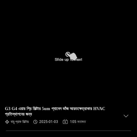
G3 G4 এয়ার প্রি ফিল্টার 5um প্যানেল ভাঁজ আয়তক্ষেত্রাকার HVAC
প্রতিস্থাপনের জন্য
বায়ু প্রাক ফিল্টার
2025-01-03
105 মতামত