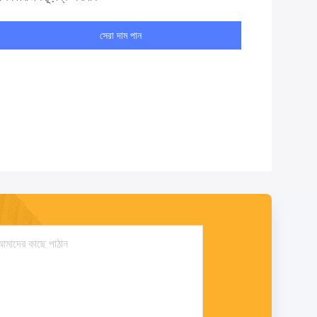
সেরা দাম পান