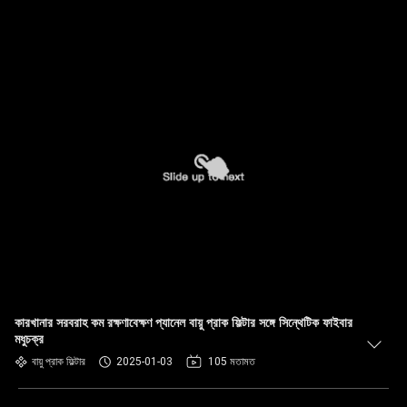
কারখানার সরবরাহ কম রক্ষণাবেক্ষণ প্যানেল বায়ু প্রাক ফিল্টার সঙ্গে সিন্থেটিক ফাইবার
মধুচক্র
বায়ু প্রাক ফিল্টার
2025-01-03
105 মতামত